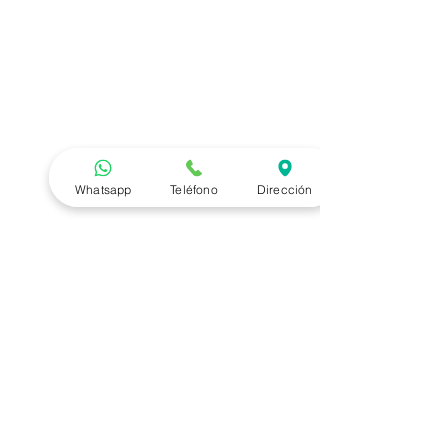
Whatsapp
Teléfono
Dirección