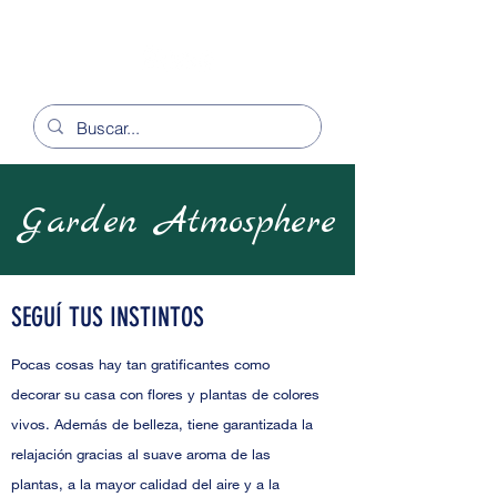
Garden Atmosphere
SEGUÍ TUS INSTINTOS
Pocas cosas hay tan gratificantes como
decorar su casa con flores y plantas de colores
vivos. Además de belleza, tiene garantizada la
relajación gracias al suave aroma de las
plantas, a la mayor calidad del aire y a la