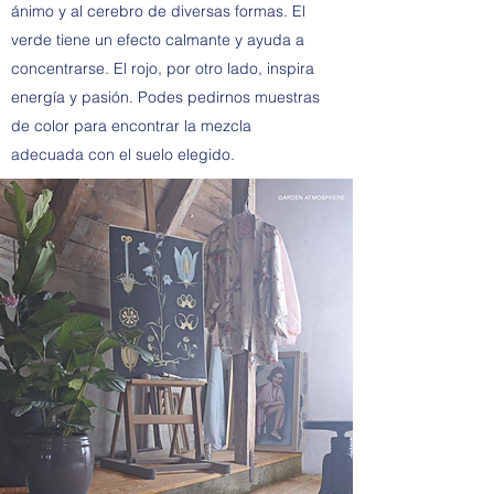
ánimo y al cerebro de diversas formas. El
verde tiene un efecto calmante y ayuda a
concentrarse. El rojo, por otro lado, inspira
energía y pasión. Podes pedirnos muestras
de color para encontrar la mezcla
adecuada con el suelo elegido.