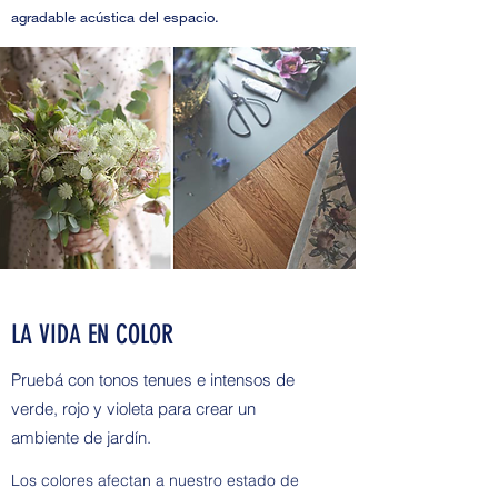
agradable acústica del espacio.
LA VIDA EN COLOR
Pruebá con tonos tenues e intensos de
verde, rojo y violeta para crear un
ambiente de jardín.
Los colores afectan a nuestro estado de