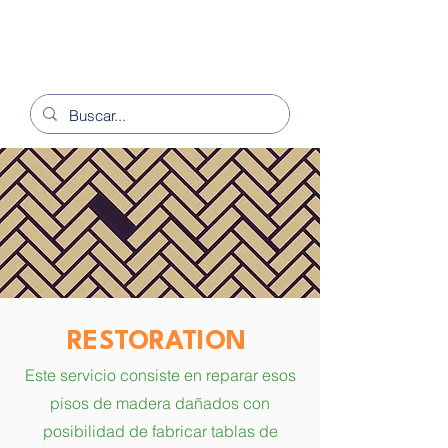
RESTORATION
Este servicio consiste en reparar esos
pisos de madera dañados con
posibilidad de fabricar tablas de