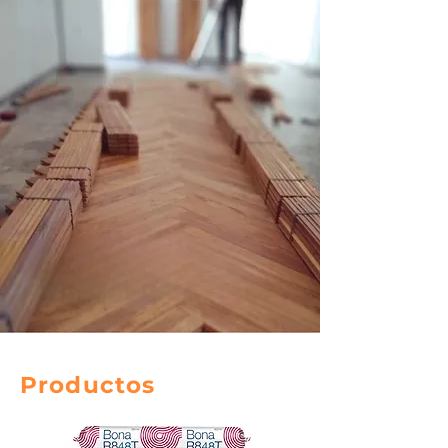
Productos