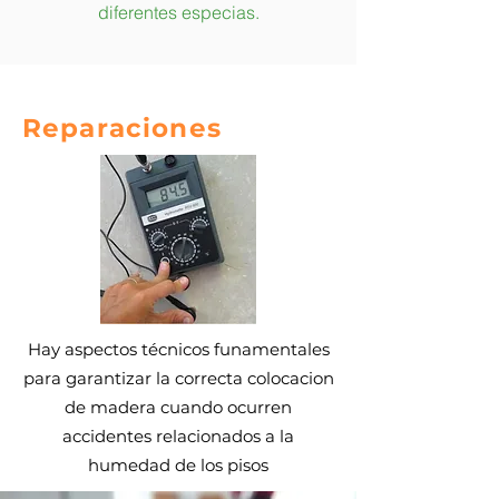
diferentes especias.
Reparaciones
Hay aspectos técnicos funamentales
para garantizar la correcta colocacion
de madera cuando ocurren
accidentes relacionados a la
humedad de los pisos