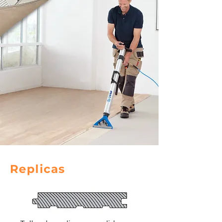
Replicas