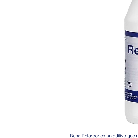
Bona Retarder es un aditivo que m