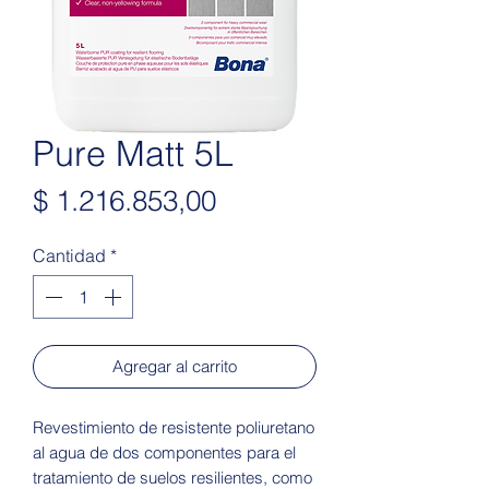
Pure Matt 5L
Precio
$ 1.216.853,00
Cantidad
*
Agregar al carrito
Revestimiento de resistente poliuretano
al agua de dos componentes para el
tratamiento de suelos resilientes, como