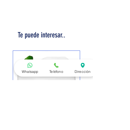
Te puede interesar..
Whatsapp
Teléfono
Dirección