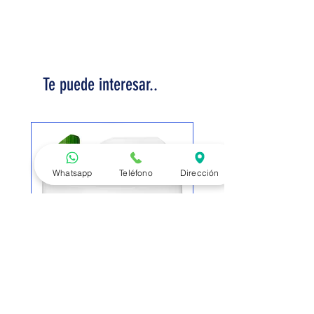
Te puede interesar..
Whatsapp
Teléfono
Dirección