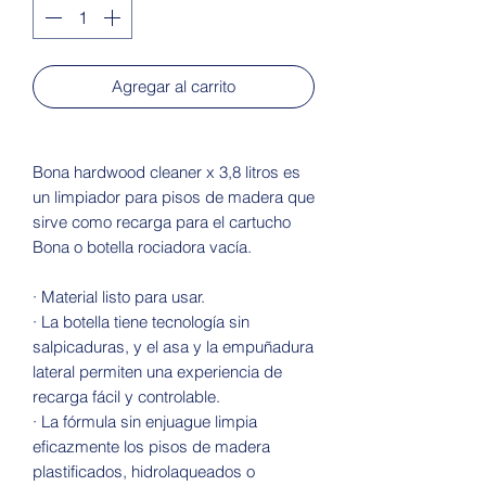
Agregar al carrito
Bona hardwood cleaner x 3,8 litros es
un limpiador para pisos de madera que
sirve como recarga para el cartucho
Bona o botella rociadora vacía.
· Material listo para usar.
· La botella tiene tecnología sin
salpicaduras, y el asa y la empuñadura
lateral permiten una experiencia de
recarga fácil y controlable.
· La fórmula sin enjuague limpia
eficazmente los pisos de madera
plastificados, hidrolaqueados o