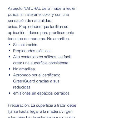
Aspecto NATURAL de la madera recién
pulida, sin alterar el color y con una
sensación de naturalidad
única. Propiedades que facilitan su
aplicación. Idóneo para prácticamente
todo tipo de maderas. No amarillea.
Sin coloración.
Propiedades elásticas
Alto contenido en sólidos: es fácil
crear una superficie consistente
No amarillea
Aprobado por el certificado
GreenGuard gracias a sus
reducidas
emisiones en espacios cerrados
Preparación: La superficie a tratar debe
lijarse hasta llegar a la madera virgen,
y también ha de estar seca y sin polvo